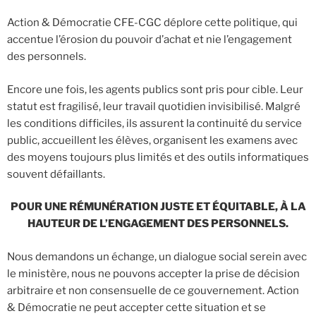
Action & Démocratie CFE-CGC déplore cette politique, qui
accentue l’érosion du pouvoir d’achat et nie l’engagement
des personnels.
Encore une fois, les agents publics sont pris pour cible. Leur
statut est fragilisé, leur travail quotidien invisibilisé. Malgré
les conditions difficiles, ils assurent la continuité du service
public, accueillent les élèves, organisent les examens avec
des moyens toujours plus limités et des outils informatiques
souvent défaillants.
POUR UNE RÉMUNÉRATION JUSTE ET ÉQUITABLE, À LA
HAUTEUR DE L’ENGAGEMENT DES PERSONNELS.
Nous demandons un échange, un dialogue social serein avec
le ministère, nous ne pouvons accepter la prise de décision
arbitraire et non consensuelle de ce gouvernement. Action
& Démocratie ne peut accepter cette situation et se