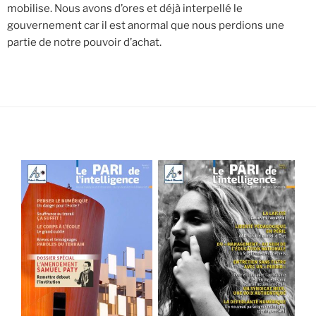
mobilise. Nous avons d’ores et déjà interpellé le
gouvernement car il est anormal que nous perdions une
partie de notre pouvoir d’achat.