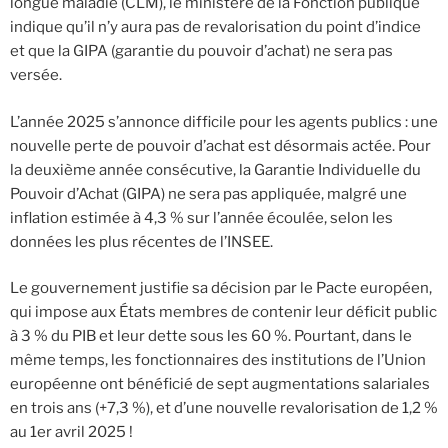
longue maladie (CLM), le ministère de la Fonction publique
indique qu’il n’y aura pas de revalorisation du point d’indice
et que la GIPA (garantie du pouvoir d’achat) ne sera pas
versée.
L’année 2025 s’annonce difficile pour les agents publics : une
nouvelle perte de pouvoir d’achat est désormais actée. Pour
la deuxième année consécutive, la Garantie Individuelle du
Pouvoir d’Achat (GIPA) ne sera pas appliquée, malgré une
inflation estimée à 4,3 % sur l’année écoulée, selon les
données les plus récentes de l’INSEE.
Le gouvernement justifie sa décision par le Pacte européen,
qui impose aux États membres de contenir leur déficit public
à 3 % du PIB et leur dette sous les 60 %. Pourtant, dans le
même temps, les fonctionnaires des institutions de l’Union
européenne ont bénéficié de sept augmentations salariales
en trois ans (+7,3 %), et d’une nouvelle revalorisation de 1,2 %
au 1er avril 2025 !