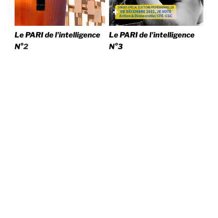
Le PARI de l'intelligence
Le PARI de l'intelligence
N°
2
N°3