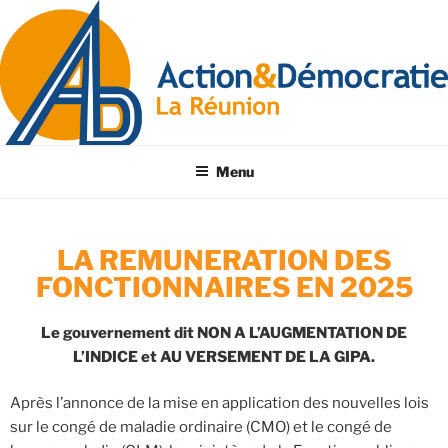
Menu
LA REMUNERATION DES
FONCTIONNAIRES EN 2025
Le gouvernement dit NON A L’AUGMENTATION DE
L’INDICE et AU VERSEMENT DE LA GIPA.
​Après l’annonce de la mise en application des nouvelles lois
sur le congé de maladie ordinaire (CMO) et le congé de