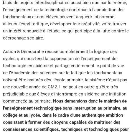
biais de projets interdisciplinaires aussi bien que par lui-même,
l’enseignement de la technologie contribue à l’acquisition des
fondamentaux et nos élèves peuvent acquérir ici comme
ailleurs l’esprit critique, développer leur créativité, voire trouver
un intérêt renouvelé à l’étude, ce qui participe à la lutte contre le
décrochage scolaire.
Action & Démocratie récuse complètement la logique des
cycles qui sous-tend la suppression de l’enseignement de
technologie en sixième et partage entièrement le point de vue
de l’Académie des sciences sur le fait que les fondamentaux
doivent être assurés dès l’école primaire, la sixième n’étant pas
une nouvelle année de CM2. Il ne peut en outre qu’être très
préjudiciable aux élèves d’interrompre en sixième une initiation
commencée au primaire.
Nous demandons donc le maintien de
l’enseignement technologique sans interruption au primaire, au
collège et au lycée, dans le cadre d’une authentique ambition
consistant à former des citoyens capables de maîtriser des
connaissances scientifiques, techniques et technologiques pour