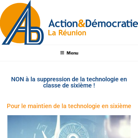
Menu
NON à la suppression de la technologie en
classe de sixième !
Pour le maintien de la technologie en sixième