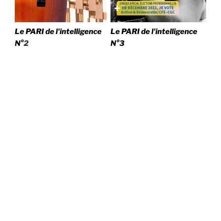
Le PARI de l'intelligence
Le PARI de l'intelligence
N°
2
N°3