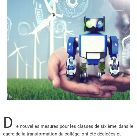
D
e nouvelles mesures pour les classes de sixième, dans le
cadre de la transformation du collège, ont été décidées et