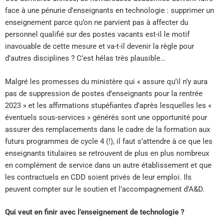
face à une pénurie d’enseignants en technologie : supprimer un
enseignement parce qu’on ne parvient pas à affecter du
personnel qualifié sur des postes vacants est-il le motif
inavouable de cette mesure et va-t-il devenir la règle pour
d’autres disciplines ? C’est hélas très plausible…
Malgré les promesses du ministère qui « assure qu’il n’y aura
pas de suppression de postes d’enseignants pour la rentrée
2023 » et les affirmations stupéfiantes d’après lesquelles les «
éventuels sous-services » générés sont une opportunité pour
assurer des remplacements dans le cadre de la formation aux
futurs programmes de cycle 4 (!), il faut s’attendre à ce que les
enseignants titulaires se retrouvent de plus en plus nombreux
en complément de service dans un autre établissement et que
les contractuels en CDD soient privés de leur emploi. Ils
peuvent compter sur le soutien et l’accompagnement d’A&D.
Qui veut en finir avec l’enseignement de technologie ?