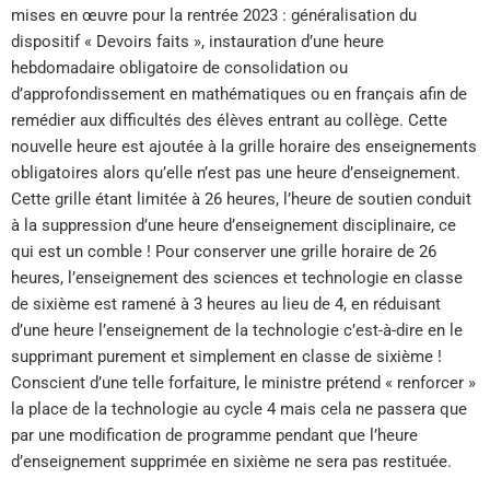
mises en œuvre pour la rentrée 2023 : généralisation du
dispositif « Devoirs faits », instauration d’une heure
hebdomadaire obligatoire de consolidation ou
d’approfondissement en mathématiques ou en français afin de
remédier aux difficultés des élèves entrant au collège. Cette
nouvelle heure est ajoutée à la grille horaire des enseignements
obligatoires alors qu’elle n’est pas une heure d’enseignement.
Cette grille étant limitée à 26 heures, l’heure de soutien conduit
à la suppression d’une heure d’enseignement disciplinaire, ce
qui est un comble ! Pour conserver une grille horaire de 26
heures, l’enseignement des sciences et technologie en classe
de sixième est ramené à 3 heures au lieu de 4, en réduisant
d’une heure l’enseignement de la technologie c’est-à-dire en le
supprimant purement et simplement en classe de sixième !
Conscient d’une telle forfaiture, le ministre prétend « renforcer »
la place de la technologie au cycle 4 mais cela ne passera que
par une modification de programme pendant que l’heure
d’enseignement supprimée en sixième ne sera pas restituée.