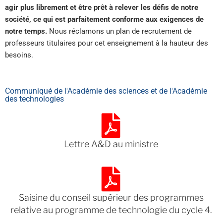
agir plus librement et être prêt à relever les défis de notre
société, ce qui est parfaitement conforme aux exigences de
notre temps.
Nous réclamons un plan de recrutement de
professeurs titulaires pour cet enseignement à la hauteur des
besoins.
Communiqué de l'Académie des sciences et de l'Académie
des technologies
Lettre A&D au ministre
Saisine du conseil supérieur des programmes
relative au programme de technologie du cycle 4.