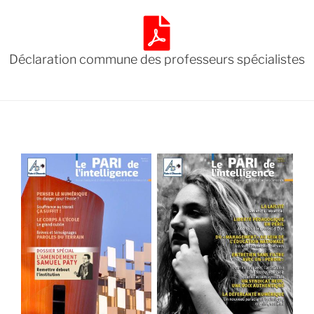
Déclaration commune des professeurs spécialistes