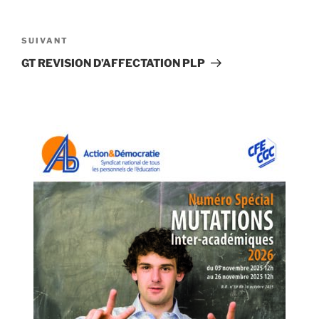
SUIVANT
GT REVISION D’AFFECTATION PLP