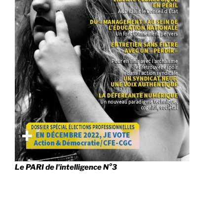
Le PARI de l'intelligence N°3