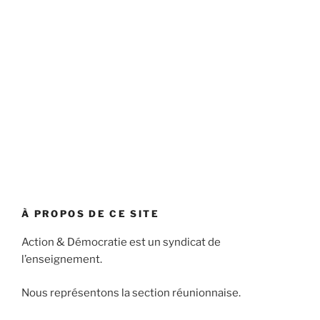
À PROPOS DE CE SITE
Action & Démocratie est un syndicat de
l’enseignement.
Nous représentons la section réunionnaise.