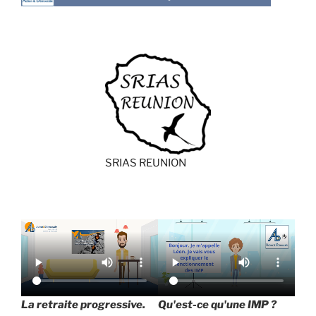
SRIAS REUNION
La retraite progressive.
Qu'est-ce qu'une IMP ?