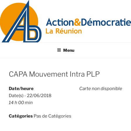
Menu
CAPA Mouvement Intra PLP
Date/heure
Carte non disponible
Date(s) - 22/06/2018
14 h 00 min
Catégories
Pas de Catégories