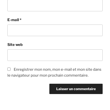
E-mail
*
Site web
Enregistrer mon nom, mon e-mail et mon site dans
le navigateur pour mon prochain commentaire.