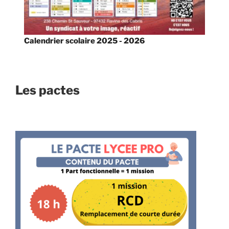
Calendrier scolaire 2025 - 2026
Les pactes