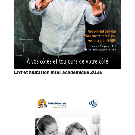
Livret mutation Inter académique 2026