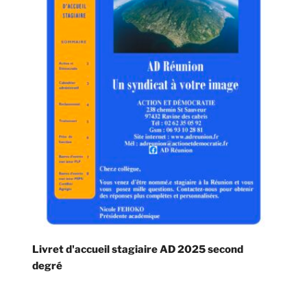
Livret d'accueil stagiaire AD 2025 second
degré