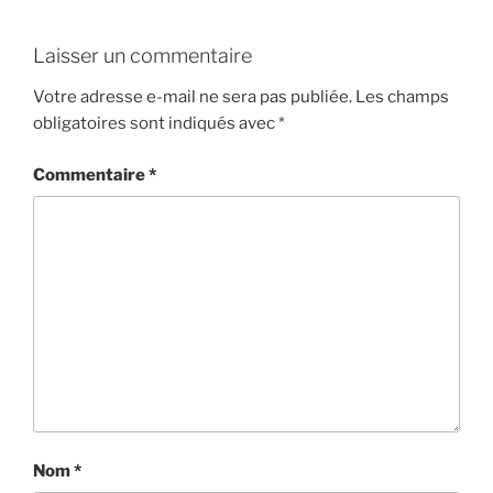
Laisser un commentaire
Votre adresse e-mail ne sera pas publiée.
Les champs
obligatoires sont indiqués avec
*
Commentaire
*
Nom
*