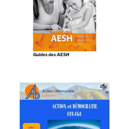
Guides des AESH