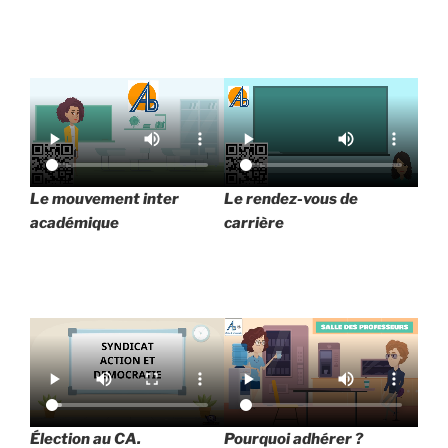
Le mouvement inter
Le rendez-vous de
académique
carrière
Élection au CA.
Pourquoi adhérer ?