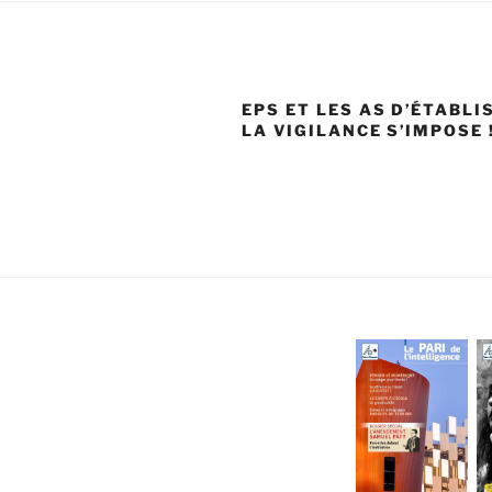
EPS ET LES AS D’ÉTABLI
LA VIGILANCE S’IMPOSE 