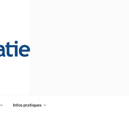
Infos pratiques