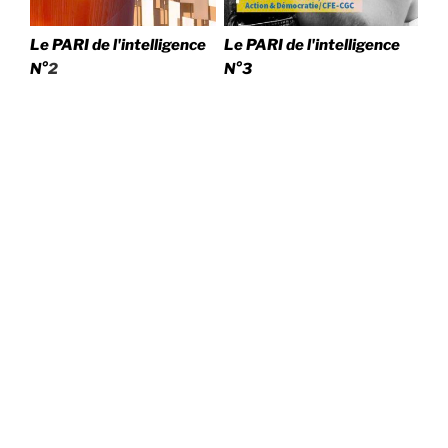
Le PARI de l'intelligence
Le PARI de l'intelligence
N°
2
N°3