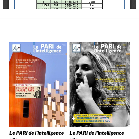
Le PARI de l'intelligence
Le PARI de l'intelligence