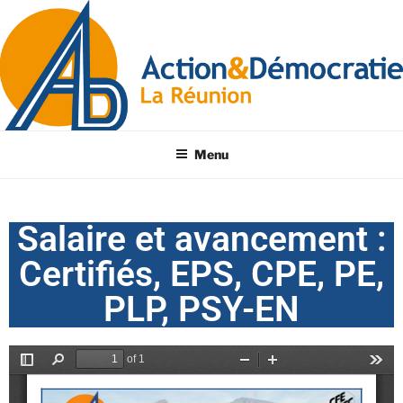
Menu
Salaire et avancement :
Certifiés, EPS, CPE, PE,
PLP, PSY-EN