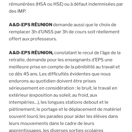
rémunérées (HSA ou HSE) ou à défaut indemnisées par
des IMP.
A&D-EPS RÉUNION
demande aussi que le choix de
remplacer 3h d’UNSS par 3h de cours soit réellement
offert aux professeurs.
A&D-EPS RÉUNION,
constatant le recul de l’âge de la
retraite, demande pour les enseignants d’EPS une
meilleure prise en compte de la pénibilité au travail et
ce dès 45 ans. Les difficultés évidentes que nous
endurons au quotidien doivent être prises
sérieusement en considération : le bruit, le travail en
extérieur (exposition au soleil, au froid, aux
intempéries…), les longues stations debout et le
piétinement, le portage et le déplacement de matériel
souvent lourd, les parades pour aider les élèves dans
leurs mouvements dans le cadre de leurs
apprentissages, les diverses sorties scolaires