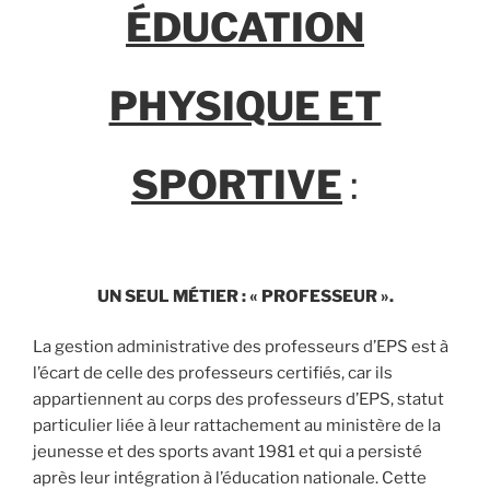
ÉDUCATION
PHYSIQUE ET
SPORTIVE
:
UN SEUL MÉTIER : « PROFESSEUR ».
La gestion administrative des professeurs d’EPS est à
l’écart de celle des professeurs certifiés, car ils
appartiennent au corps des professeurs d’EPS, statut
particulier liée à leur rattachement au ministère de la
jeunesse et des sports avant 1981 et qui a persisté
après leur intégration à l’éducation nationale. Cette