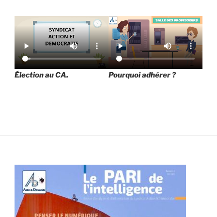
Élection au CA.
Pourquoi adhérer ?