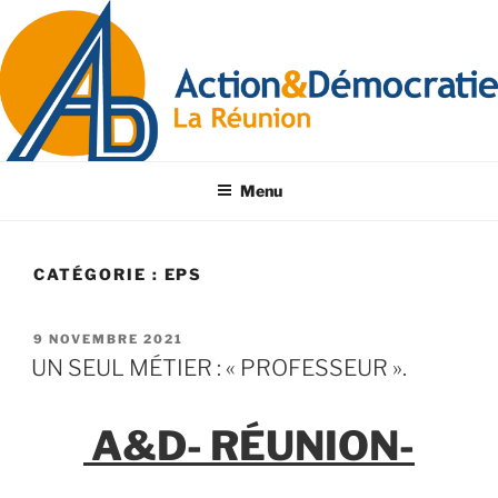
Menu
CATÉGORIE :
EPS
9 NOVEMBRE 2021
UN SEUL MÉTIER : « PROFESSEUR ».
A&D- RÉUNION-