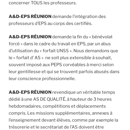
concerner TOUS les professeurs.
A&D-EPS RÉUNION
demande l’intégration des
professeurs d’EPS au corps des certifiés.
A&D-EPS RÉUNION
demande la fin du « bénévolat
forcé » dans le cadre du travail en EPS, par un abus
d’utilisation du « forfait UNSS ». Nous demandons que
le « forfait d’ AS » ne soit plus extensible à souhait,
souvent imposé aux PEPS corvéables à merci selon
leur gentillesse et qui se trouvent parfois abusés dans
leur conscience professionnelle.
A&D-EPS RÉUNION
revendique un véritable temps
dédié à une AS DE QUALITÉ, à hauteur de 3 heures
hebdomadaires, compétitions et déplacements
compris. Les missions supplémentaires, annexes à
l’enseignement devant élèves, comme par exemple la
trésorerie et le secrétariat de l’AS doivent être