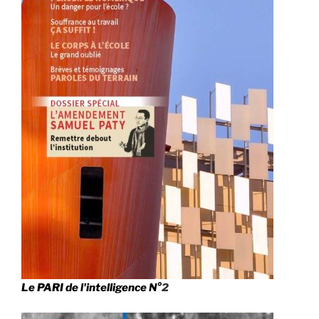
Le PARI de l'intelligence N°
2