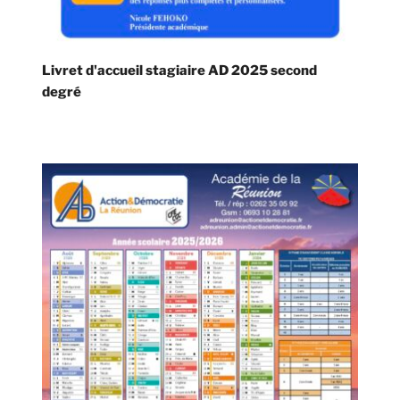
Livret d'accueil stagiaire AD 2025 second
degré