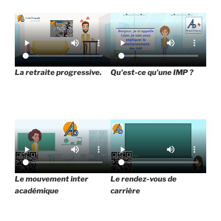
La retraite progressive.
Qu'est-ce qu'une IMP ?
Le mouvement inter
Le rendez-vous de
académique
carrière