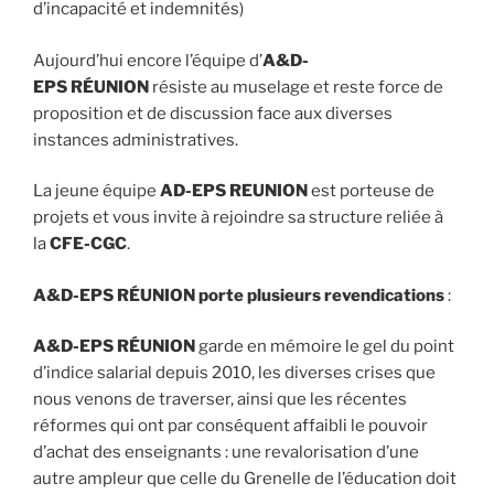
d’incapacité et indemnités)
Aujourd’hui encore l’équipe d’
A&D-
EPS RÉUNION
résiste au muselage et reste force de
proposition et de discussion face aux diverses
instances administratives.
La jeune équipe
AD-EPS REUNION
est porteuse de
projets et vous invite à rejoindre sa structure reliée à
la
CFE-CGC
.
A&D-EPS RÉUNION porte plusieurs revendications
:
A&D-EPS RÉUNION
garde en mémoire le gel du point
d’indice salarial depuis 2010, les diverses crises que
nous venons de traverser, ainsi que les récentes
réformes qui ont par conséquent affaibli le pouvoir
d’achat des enseignants : une revalorisation d’une
autre ampleur que celle du Grenelle de l’éducation doit