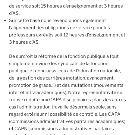
de service soit 15 heures d’enseignement et 3 heures
d’AS.
Sur cette base nous revendiquons également
l’alignement des obligations de service pour les
professeurs agrégés soit 12 heures d’enseignement et
3 heures d’AS.
De surcroît la réforme de la fonction publique a tout
simplement évincé les syndicats de la fonction
publique, et donc aussi ceux de l’éducation nationale,
de la gestion des carrières (notation, avancement,
promotion de grade…) et des mutations (mouvements
inter et intra académiques). Notre représentativité se
trouve réduite aux CAPA disciplinaires ; dans les autres
cas l’administration travaille désormais seule, sans
regard extérieur ni possibilité de contrôle. Les CAPA
(commissions administratives paritaires académiques)
et CAPN (commissions administratives paritaires