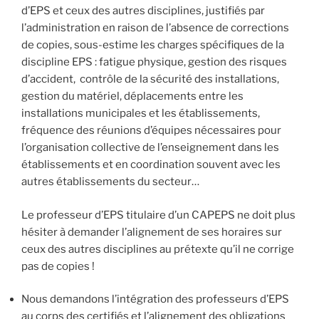
d’EPS et ceux des autres disciplines, justifiés par
l’administration en raison de l’absence de corrections
de copies, sous-estime les charges spécifiques de la
discipline EPS : fatigue physique, gestion des risques
d’accident, contrôle de la sécurité des installations,
gestion du matériel, déplacements entre les
installations municipales et les établissements,
fréquence des réunions d’équipes nécessaires pour
l’organisation collective de l’enseignement dans les
établissements et en coordination souvent avec les
autres établissements du secteur…
Le professeur d’EPS titulaire d’un CAPEPS ne doit plus
hésiter à demander l’alignement de ses horaires sur
ceux des autres disciplines au prétexte qu’il ne corrige
pas de copies !
Nous demandons l’intégration des professeurs d’EPS
au corps des certifiés et l’alignement des obligations