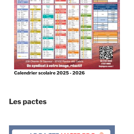
Calendrier scolaire 2025 - 2026
Les pactes