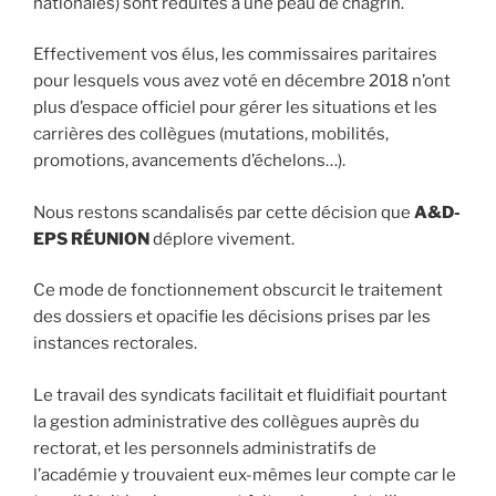
nationales) sont réduites à une peau de chagrin.
Effectivement vos élus, les commissaires paritaires
pour lesquels vous avez voté en décembre 2018 n’ont
plus d’espace officiel pour gérer les situations et les
carrières des collègues (mutations, mobilités,
promotions, avancements d’échelons…).
Nous restons scandalisés par cette décision que
A&D-
EPS RÉUNION
déplore vivement.
Ce mode de fonctionnement obscurcit le traitement
des dossiers et opacifie les décisions prises par les
instances rectorales.
Le travail des syndicats facilitait et fluidifiait pourtant
la gestion administrative des collègues auprès du
rectorat, et les personnels administratifs de
l’académie y trouvaient eux-mêmes leur compte car le