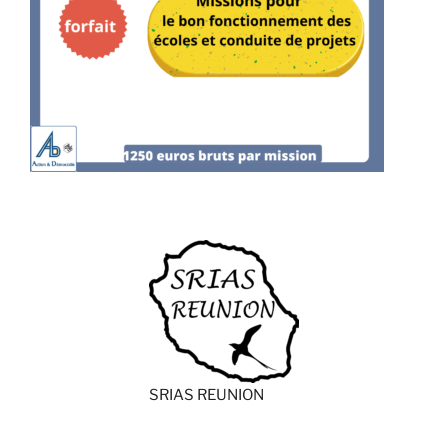
SRIAS REUNION