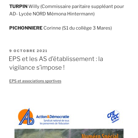
TURPIN
Willy (Commissaire paritaire suppléant pour
AD- Lycée NORD Mémona Hintermann)
PICHONNIERE
Corinne (S1 du collège 3 Mares)
9 OCTOBRE 2021
EPS et les AS d’établissement : la
vigilance s’impose !
EPS et associations sportives