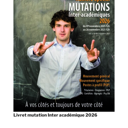
Livret mutation Inter académique 2026