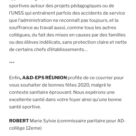
sportives autour des projets pédagogiques ou de
l’UNSS qui entraînent parfois des accidents de service
que l’administration ne reconnaît pas toujours, et la
souffrance au travail aussi, comme tous les autres
collègues, du fait des mises en causes par des familles
ou des élèves indélicats, sans protection claire et nette
de certains chefs d’établissements…
***
Enfin
, A&D-EPS RÉUNION
profite de ce courrier pour
vous souhaiter de bonnes fêtes 2020, malgré le
contexte sanitaire éprouvant. Nous espérons une
excellente santé dans votre foyer ainsi qu’une bonne
santé sportive.
ROBERT
Marie Sylvie (commissaire paritaire pour AD-
collège 12eme)