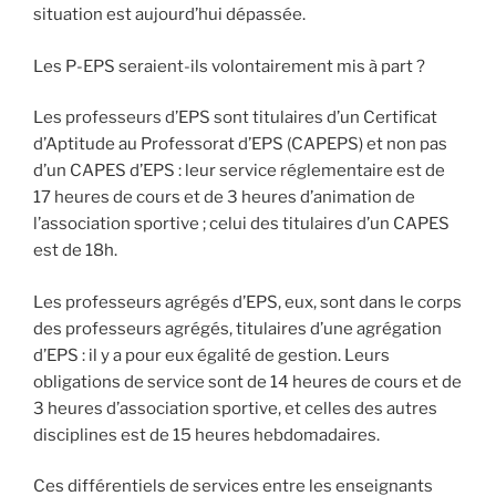
situation est aujourd’hui dépassée.
Les P-EPS seraient-ils volontairement mis à part ?
Les professeurs d’EPS sont titulaires d’un Certificat
d’Aptitude au Professorat d’EPS (CAPEPS) et non pas
d’un CAPES d’EPS : leur service réglementaire est de
17 heures de cours et de 3 heures d’animation de
l’association sportive ; celui des titulaires d’un CAPES
est de 18h.
Les professeurs agrégés d’EPS, eux, sont dans le corps
des professeurs agrégés, titulaires d’une agrégation
d’EPS : il y a pour eux égalité de gestion. Leurs
obligations de service sont de 14 heures de cours et de
3 heures d’association sportive, et celles des autres
disciplines est de 15 heures hebdomadaires.
Ces différentiels de services entre les enseignants