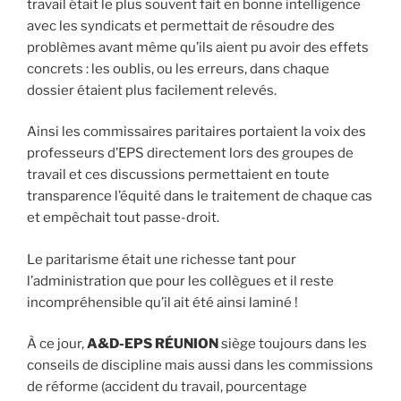
travail était le plus souvent fait en bonne intelligence
avec les syndicats et permettait de résoudre des
problèmes avant même qu’ils aient pu avoir des effets
concrets : les oublis, ou les erreurs, dans chaque
dossier étaient plus facilement relevés.
Ainsi les commissaires paritaires portaient la voix des
professeurs d’EPS directement lors des groupes de
travail et ces discussions permettaient en toute
transparence l’équité dans le traitement de chaque cas
et empêchait tout passe-droit.
Le paritarisme était une richesse tant pour
l’administration que pour les collègues et il reste
incompréhensible qu’il ait été ainsi laminé !
À ce jour,
A&D-EPS RÉUNION
siège toujours dans les
conseils de discipline mais aussi dans les commissions
de réforme (accident du travail, pourcentage