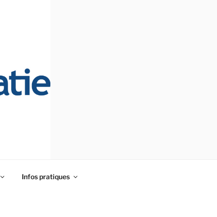
Infos pratiques