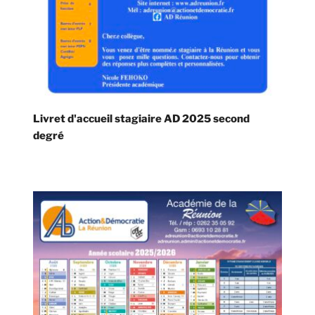
Livret d'accueil stagiaire AD 2025 second
degré