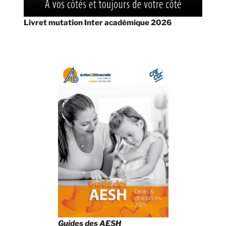
Livret mutation Inter académique 2026
Guides des AESH