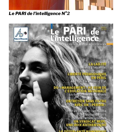
Le PARI de l'intelligence N°
2