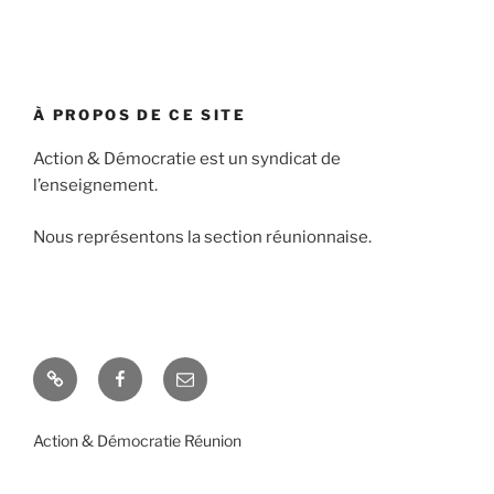
À PROPOS DE CE SITE
Action & Démocratie est un syndicat de
l’enseignement.
Nous représentons la section réunionnaise.
Action & Démocratie Réunion