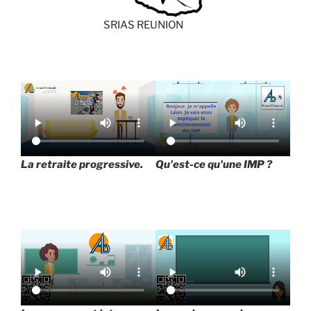
SRIAS REUNION
La retraite progressive.
Qu'est-ce qu'une IMP ?