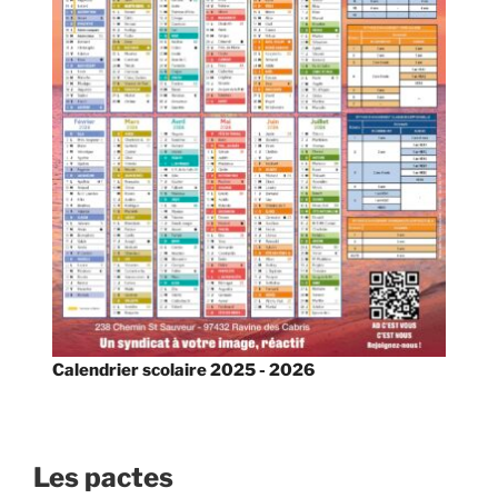
Calendrier scolaire 2025 - 2026
Les pactes