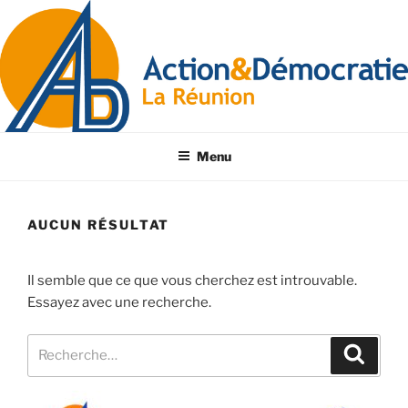
Menu
AUCUN RÉSULTAT
Il semble que ce que vous cherchez est introuvable.
Essayez avec une recherche.