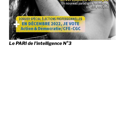
Le PARI de l'intelligence N°3