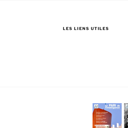
LES LIENS UTILES