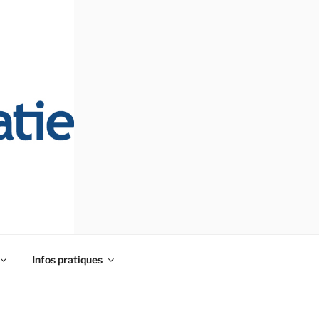
Infos pratiques