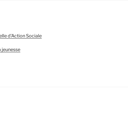
elle d’Action Sociale
a jeunesse