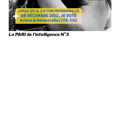
Le PARI de l'intelligence N°3