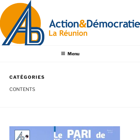
Menu
CATÉGORIES
CONTENTS