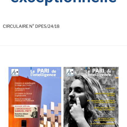
CIRCULAIRE N° DPES/24/18