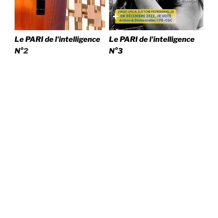
Le PARI de l'intelligence
Le PARI de l'intelligence
N°
2
N°3