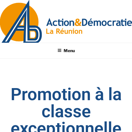
Menu
Promotion à la
classe
exceptionnelle