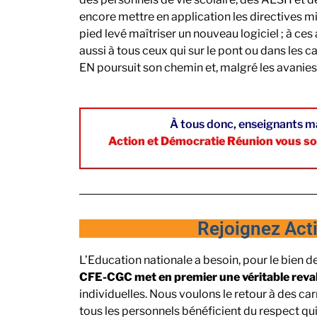
encore mettre en application les directives mi
pied levé maîtriser un nouveau logiciel ; à 
aussi à tous ceux qui sur le pont ou dans les 
EN poursuit son chemin et, malgré les avanies,
​À tous donc, enseignants ma
Action et Démocratie Réunion vous so
Rejoignez Acti
L’Education nationale a besoin, pour le bien d
CFE-CGC met en premier une véritable reval
individuelles. Nous voulons le retour à des 
tous les personnels bénéficient du respect qui