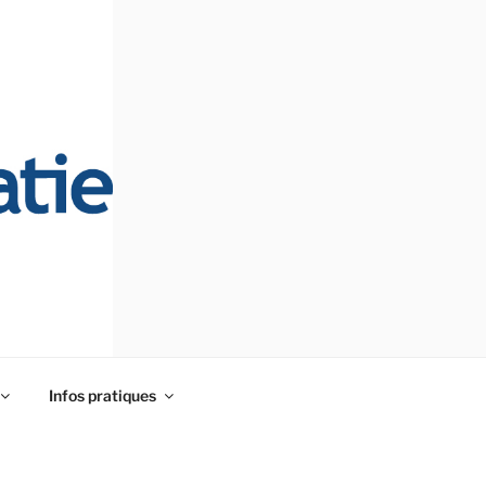
Infos pratiques