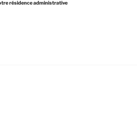
tre résidence administrative