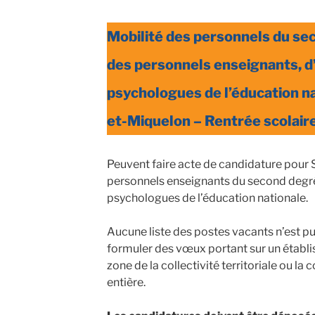
Mobilité des personnels du sec
des personnels enseignants, d
psychologues de l’éducation na
et-Miquelon – Rentrée scolai
Peuvent faire acte de candidature pour 
personnels enseignants du second degré,
psychologues de l’éducation nationale.
Aucune liste des postes vacants n’est p
formuler des vœux portant sur un étab
zone de la collectivité territoriale ou la c
entière.