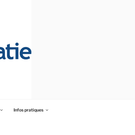
Infos pratiques