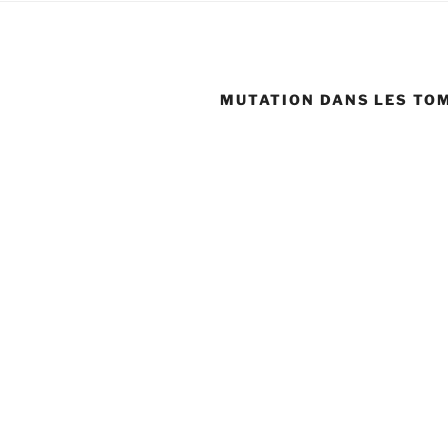
MUTATION DANS LES TO