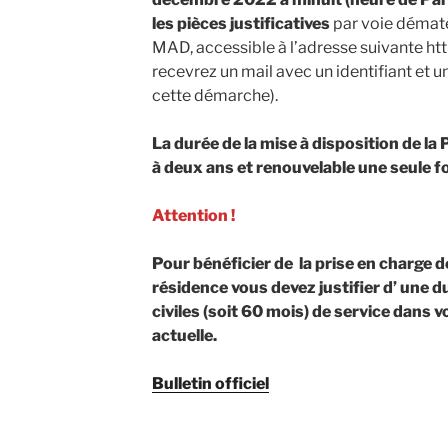
les pièces justificatives
par voie dématé
MAD, accessible à l’adresse suivante htt
recevrez un mail avec un identifiant et 
cette démarche).
La durée de la mise à disposition de la 
à deux ans et renouvelable une seule fo
Attention !
Pour bénéficier de la
prise en charge 
résidence
vous devez justifier d’ une 
civiles (soit 60 mois) de service
dans vo
actuelle.
Bulletin officiel