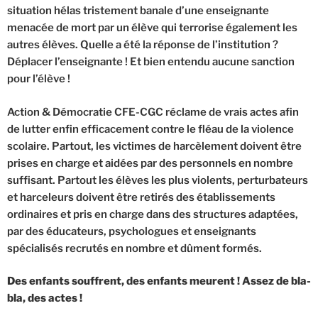
situation hélas tristement banale d’une enseignante
menacée de mort par un élève qui terrorise également les
autres élèves. Quelle a été la réponse de l’institution ?
Déplacer l’enseignante ! Et bien entendu aucune sanction
pour l’élève !
Action & Démocratie CFE-CGC réclame de vrais actes afin
de lutter enfin efficacement contre le fléau de la violence
scolaire. Partout, les victimes de harcèlement doivent être
prises en charge et aidées par des personnels en nombre
suffisant. Partout les élèves les plus violents, perturbateurs
et harceleurs doivent être retirés des établissements
ordinaires et pris en charge dans des structures adaptées,
par des éducateurs, psychologues et enseignants
spécialisés recrutés en nombre et dûment formés.
Des enfants souffrent, des enfants meurent ! Assez de bla-
bla, des actes !