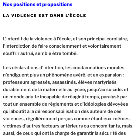
Nos positions et propositions
LA VIOLENCE EST DANS L’ÉCOLE
L’interdit de la violence à l’école, et son principal corollaire,
l’interdiction de faire consciemment et volontairement
souffrir autrui, semble être tombé.
Les déclarations d’intention, les condamnations morales
n’endiguent plus un phénomène avéré, et en expansion :
professeurs agressés, assassinés, élèves martyrisés
durablement de la maternelle au lycée, jusqu’au suicide, et
un monde adulte incapable de réagir à temps, paralysé par
tout un ensemble de règlements et d’idéologies dévoyées
qui aboutit à la déresponsabilisation des auteurs de ces
violences, régulièrement perçus comme étant eux-mêmes
victimes d’autres facteurs antérieurs ou concomitants, mais
aussi, de ceux qui ont la charge de garantir la sécurité des