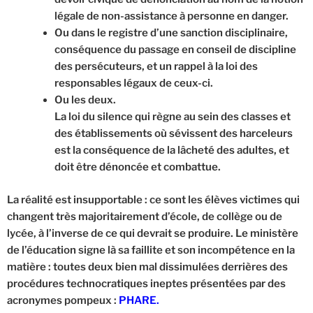
légale de non-assistance à personne en danger.
Ou dans le registre d’une sanction disciplinaire,
conséquence du passage en conseil de discipline
des persécuteurs, et un rappel à la loi des
responsables légaux de ceux-ci.
Ou les deux.
La loi du silence qui règne au sein des classes et
des établissements où sévissent des harceleurs
est la conséquence de la lâcheté des adultes, et
doit être dénoncée et combattue.
La réalité est insupportable : ce sont les élèves victimes qui
changent très majoritairement d’école, de collège ou de
lycée, à l’inverse de ce qui devrait se produire. Le ministère
de l’éducation signe là sa faillite et son incompétence en la
matière : toutes deux bien mal dissimulées derrières des
procédures technocratiques ineptes présentées par des
acronymes pompeux :
PHARE.