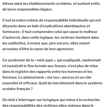
élèves dans les établissements scolaires, et surtout enfin,
de leurs responsables légaux.
C’est la notion même de responsabilité individuelle qui est
dissoute dans un bain d’explications alambiquées et
fumeuses : il faut comprendre celui qui cause le malheur
d’autrui et, dans cette logique, les victimes tombent dans
les oubliettes, à moins que, pire encore, elles soient
accusées d’être la cause de leur agression.
Ce syndrome de la « mini-jupe », qui expliquait, cautionnait
et exonérait in fine la main aux fesses, n’est plus de mise
dans le registre des rapports entre les hommes et les
femmes. Le phénomène « me too » aura eu ici un rôle
essentiel et efficace. Quid du harcèlement dans le système
scolaire français ?
On doit s’interroger sur la logique qui mène à la recherche
des responsabilités des victimes elles-mêmes dans le