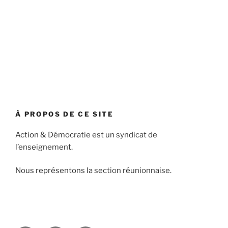
À PROPOS DE CE SITE
Action & Démocratie est un syndicat de
l’enseignement.
Nous représentons la section réunionnaise.