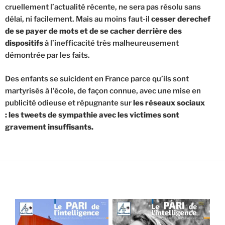
cruellement l’actualité récente, ne sera pas résolu sans
délai, ni facilement. Mais au moins faut-il
cesser derechef
de se payer de mots et de se cacher derrière des
dispositifs
à l’inefficacité très malheureusement
démontrée par les faits.
Des enfants se suicident en France parce qu’ils sont
martyrisés à l’école, de façon connue, avec une mise en
publicité odieuse et répugnante sur
les réseaux sociaux
: les tweets de sympathie avec les victimes sont
gravement insuffisants.