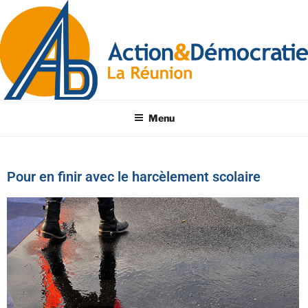
Menu
Pour en finir avec le harcèlement scolaire