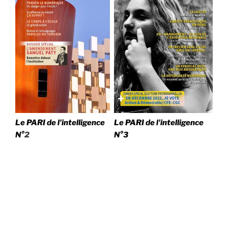
Le PARI de l'intelligence
Le PARI de l'intelligence
N°
2
N°3