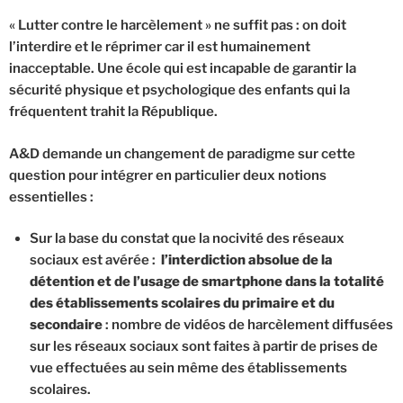
« Lutter contre le harcèlement » ne suffit pas : on doit
l’interdire et le réprimer car il est humainement
inacceptable. Une école qui est incapable de garantir la
sécurité physique et psychologique des enfants qui la
fréquentent trahit la République.
A&D demande un changement de paradigme sur cette
question pour intégrer en particulier deux notions
essentielles :
Sur la base du constat que la nocivité des réseaux
sociaux est avérée :
l’interdiction absolue de la
détention et de l’usage de smartphone dans la totalité
des établissements scolaires du primaire et du
secondaire
: nombre de vidéos de harcèlement diffusées
sur les réseaux sociaux sont faites à partir de prises de
vue effectuées au sein même des établissements
scolaires.