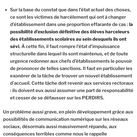
Sur la base du constat que dans l’état actuel des choses,
ce sont les victimes de harcèlement qui ont à changer
d’établissement dans une proportion effarante de cas :
la
possibilité d’exclusion définitive des élèves harceleurs
des établissements scolaires au sein desquels ils ont
sévi
. À cette fin, il faut rompre l’état d’impuissance
structurelle dans lequel ils sont maintenus, et de toute
urgence redonner aux chefs d’établissements le pouvoir
de prononcer de telles sanctions. Il faut en particulier les
exonérer de la tâche de trouver un nouvel établissement
d’accueil. Cette tâche doit revenir aux services rectoraux
: ils doivent eux aussi assumer une part de responsabilité
et cesser de se défausser sur les PERDIRS.
Un problème aussi grave, en plein développement grâce aux
possibilités de communication numérique sur les réseaux
sociaux, désormais aussi massivement répandu, aux
conséquences terribles comme nous le rappelle