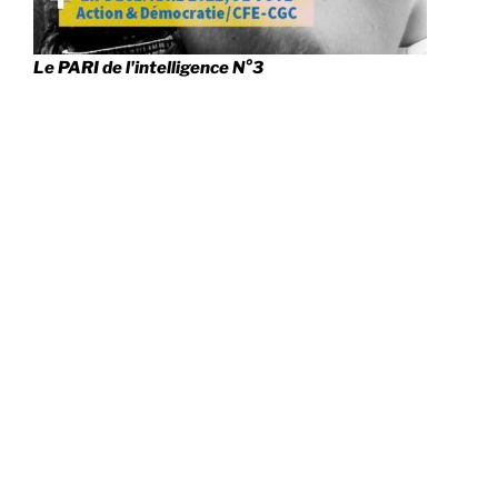
Le PARI de l'intelligence N°3