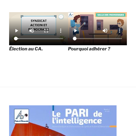
Élection au CA.
Pourquoi adhérer ?