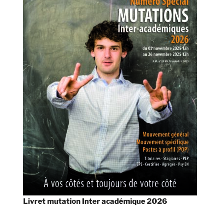
Livret mutation Inter académique 2026