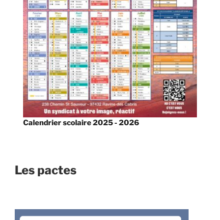
Calendrier scolaire 2025 - 2026
Les pactes