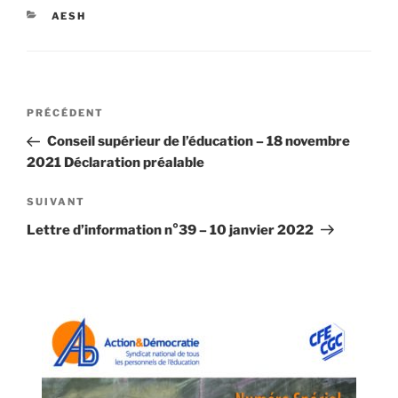
AESH
PRÉCÉDENT
Conseil supérieur de l’éducation – 18 novembre
2021 Déclaration préalable
SUIVANT
Lettre d’information n°39 – 10 janvier 2022