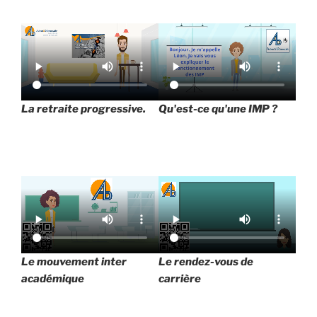
La retraite progressive.
Qu'est-ce qu'une IMP ?
Le mouvement inter
Le rendez-vous de
académique
carrière