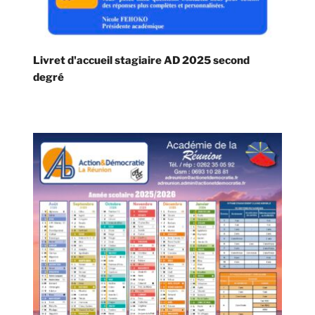
Livret d'accueil stagiaire AD 2025 second
degré