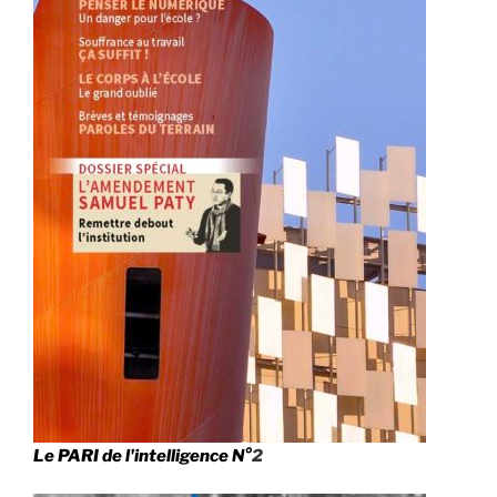
Le PARI de l'intelligence N°
2