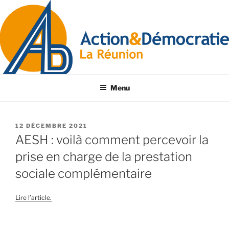
Menu
12 DÉCEMBRE 2021
AESH : voilà comment percevoir la
prise en charge de la prestation
sociale complémentaire
Lire l’article.