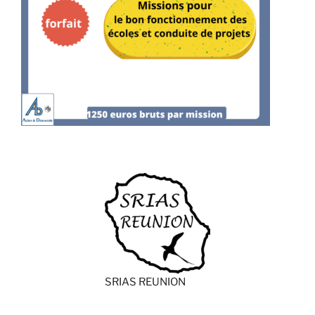
SRIAS REUNION